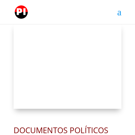
DOCUMENTOS POLÍTICOS