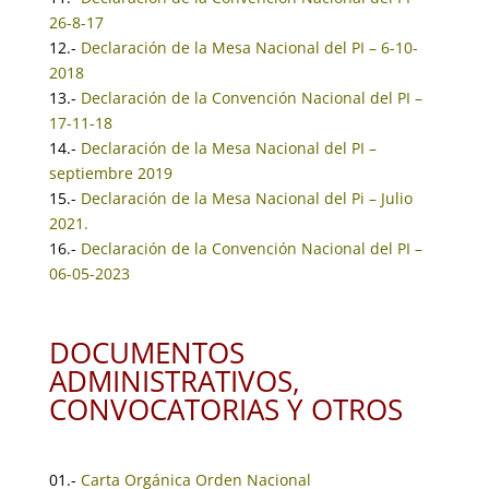
26-8-17
12.-
Declaración de la Mesa Nacional del PI – 6-10-
2018
13.-
Declaración de la Convención Nacional del PI –
17-11-18
14.-
Declaración de la Mesa Nacional del PI –
septiembre 2019
15.-
Declaración de la Mesa Nacional del Pi – Julio
2021.
16.-
Declaración de la Convención Nacional del PI –
06-05-2023
DOCUMENTOS
ADMINISTRATIVOS,
CONVOCATORIAS Y OTROS
01.-
Carta Orgánica Orden Nacional